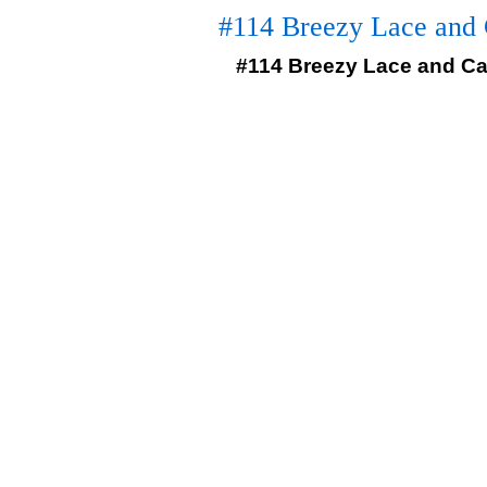
#114 Breezy Lace and 
#114 Breezy Lace and Cab