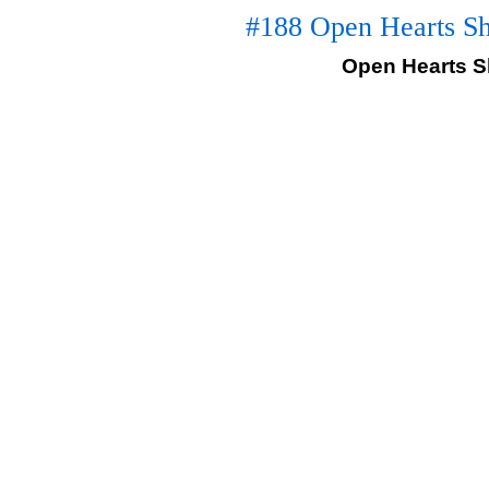
#188 Open Hearts Sh
Open Hearts Sh