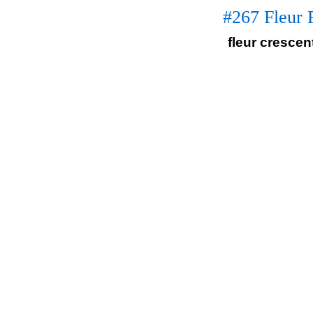
#267 Fleur 
fleur crescen