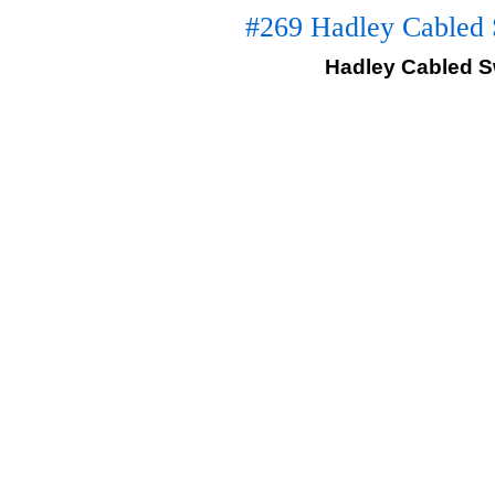
#269 Hadley Cabled 
Hadley Cabled Sw