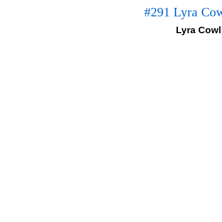
#291 Lyra Cow
Lyra Cowl 